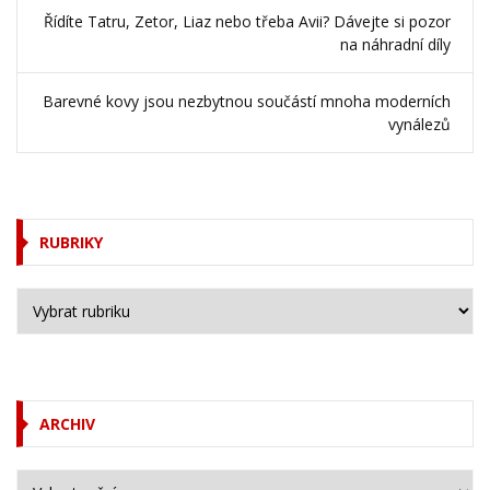
Řídíte Tatru, Zetor, Liaz nebo třeba Avii? Dávejte si pozor
na náhradní díly
Barevné kovy jsou nezbytnou součástí mnoha moderních
vynálezů
RUBRIKY
ARCHIV