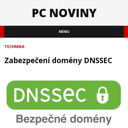
PC NOVINY
MENU
TECHNIKA
Zabezpečení domény DNSSEC