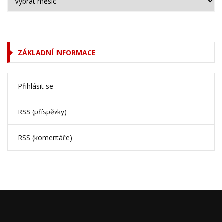
ZÁKLADNÍ INFORMACE
Přihlásit se
RSS
(příspěvky)
RSS
(komentáře)