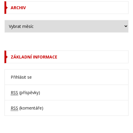
ARCHIV
ZÁKLADNÍ INFORMACE
Přihlásit se
RSS
(příspěvky)
RSS
(komentáře)